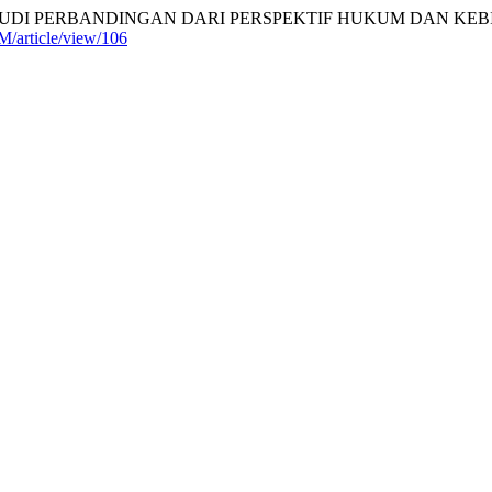
TUDI PERBANDINGAN DARI PERSPEKTIF HUKUM DAN KEBIJ
JM/article/view/106