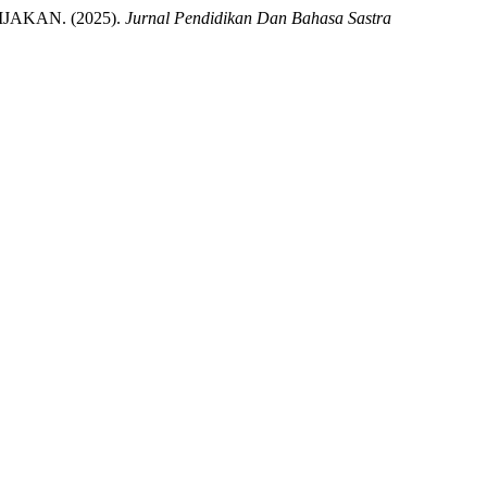
AKAN. (2025).
Jurnal Pendidikan Dan Bahasa Sastra