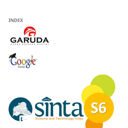
INDEX