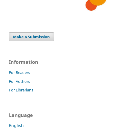
Make a Submission
Information
For Readers
For Authors
For Librarians
Language
English