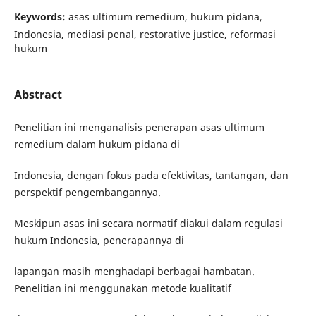
Keywords:
asas ultimum remedium, hukum pidana,
Indonesia, mediasi penal, restorative justice, reformasi
hukum
Abstract
Penelitian ini menganalisis penerapan asas ultimum
remedium dalam hukum pidana di
Indonesia, dengan fokus pada efektivitas, tantangan, dan
perspektif pengembangannya.
Meskipun asas ini secara normatif diakui dalam regulasi
hukum Indonesia, penerapannya di
lapangan masih menghadapi berbagai hambatan.
Penelitian ini menggunakan metode kualitatif