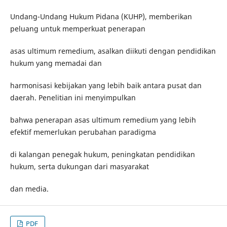
Undang-Undang Hukum Pidana (KUHP), memberikan
peluang untuk memperkuat penerapan
asas ultimum remedium, asalkan diikuti dengan pendidikan
hukum yang memadai dan
harmonisasi kebijakan yang lebih baik antara pusat dan
daerah. Penelitian ini menyimpulkan
bahwa penerapan asas ultimum remedium yang lebih
efektif memerlukan perubahan paradigma
di kalangan penegak hukum, peningkatan pendidikan
hukum, serta dukungan dari masyarakat
dan media.
PDF