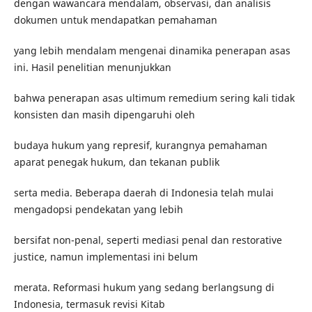
dengan wawancara mendalam, observasi, dan analisis
dokumen untuk mendapatkan pemahaman
yang lebih mendalam mengenai dinamika penerapan asas
ini. Hasil penelitian menunjukkan
bahwa penerapan asas ultimum remedium sering kali tidak
konsisten dan masih dipengaruhi oleh
budaya hukum yang represif, kurangnya pemahaman
aparat penegak hukum, dan tekanan publik
serta media. Beberapa daerah di Indonesia telah mulai
mengadopsi pendekatan yang lebih
bersifat non-penal, seperti mediasi penal dan restorative
justice, namun implementasi ini belum
merata. Reformasi hukum yang sedang berlangsung di
Indonesia, termasuk revisi Kitab