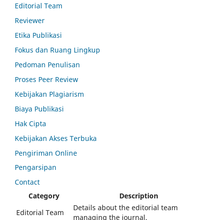
Editorial Team
Reviewer
Etika Publikasi
Fokus dan Ruang Lingkup
Pedoman Penulisan
Proses Peer Review
Kebijakan Plagiarism
Biaya Publikasi
Hak Cipta
Kebijakan Akses Terbuka
Pengiriman Online
Pengarsipan
Contact
Category
Description
Details about the editorial team
Editorial Team
managing the journal.