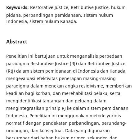
Keywords:
Restorative Justice, Retributive Justice, hukum
pidana, perbandingan pemidanaan, sistem hukum
Indonesia, sistem hukum Kanada.
Abstract
Penelitian ini bertujuan untuk menganalisis perbedaan
paradigma Restorative Justice (RJ) dan Retributive Justice
(RtJ) dalam sistem pemidanaan di Indonesia dan Kanada,
mengevaluasi efektivitas penerapan masing-masing
paradigma dalam menekan angka residivisme, memberikan
keadilan bagi korban, dan merehabilitasi pelaku, serta
mengidentifikasi tantangan dan peluang dalam
mengintegrasikan prinsip RJ ke dalam sistem pemidanaan
Indonesia. Penelitian ini menggunakan metode yuridis
normatif dengan pendekatan perbandingan, perundang-
undangan, dan konseptual. Data yang digunakan
bersumber dari bahan hukum primer, sekunder, dan