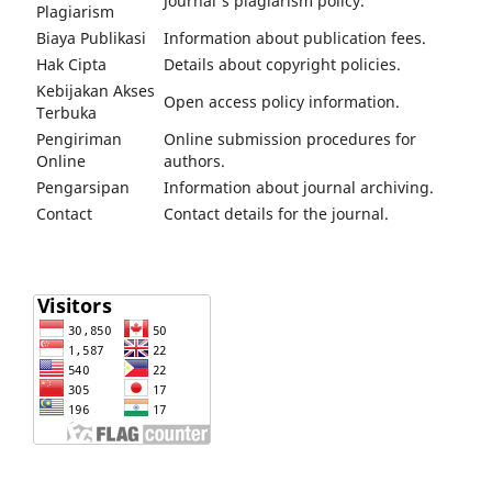
Journal's plagiarism policy.
Plagiarism
Biaya Publikasi
Information about publication fees.
Hak Cipta
Details about copyright policies.
Kebijakan Akses
Open access policy information.
Terbuka
Pengiriman
Online submission procedures for
Online
authors.
Pengarsipan
Information about journal archiving.
Contact
Contact details for the journal.