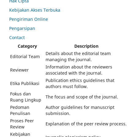
Hak Cipta
Kebijakan Akses Terbuka
Pengiriman Online
Pengarsipan
Contact
Category
Description
Details about the editorial team
Editorial Team
managing the journal.
Information about the reviewers
Reviewer
associated with the journal.
Publication ethics guidelines that
Etika Publikasi
authors must follow.
Fokus dan
The focus and scope of the journal.
Ruang Lingkup
Pedoman
Author guidelines for manuscript
Penulisan
submission.
Proses Peer
Explanation of the peer review process.
Review
Kebijakan