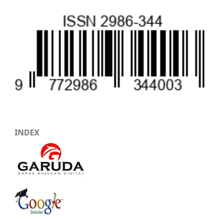
INDEX