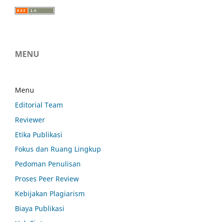
MENU
Menu
Editorial Team
Reviewer
Etika Publikasi
Fokus dan Ruang Lingkup
Pedoman Penulisan
Proses Peer Review
Kebijakan Plagiarism
Biaya Publikasi