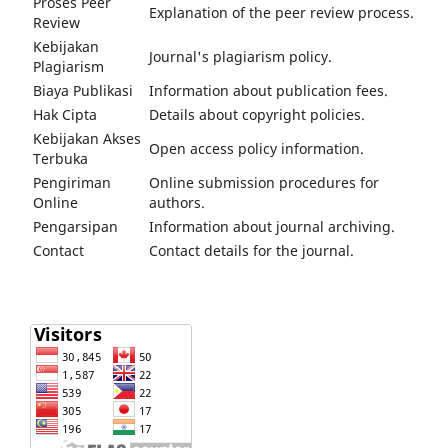
Proses Peer
Explanation of the peer review process.
Review
Kebijakan
Journal's plagiarism policy.
Plagiarism
Biaya Publikasi
Information about publication fees.
Hak Cipta
Details about copyright policies.
Kebijakan Akses
Open access policy information.
Terbuka
Pengiriman
Online submission procedures for
Online
authors.
Pengarsipan
Information about journal archiving.
Contact
Contact details for the journal.