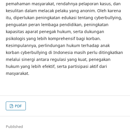
pemahaman masyarakat, rendahnya pelaporan kasus, dan
kesulitan dalam melacak pelaku yang anonim. Oleh karena
itu, diperlukan peningkatan edukasi tentang cyberbullying,
penguatan peran lembaga pendidikan, peningkatan
kapasitas aparat penegak hukum, serta dukungan
psikologis yang lebih komprehensif bagi korban.
Kesimpulannya, perlindungan hukum terhadap anak
korban cyberbullying di Indonesia masih perlu ditingkatkan
melalui sinergi antara regulasi yang kuat, penegakan
hukum yang lebih efektif, serta partisipasi aktif dari
masyarakat.
PDF
Published