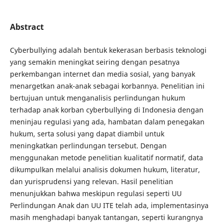
Abstract
Cyberbullying adalah bentuk kekerasan berbasis teknologi
yang semakin meningkat seiring dengan pesatnya
perkembangan internet dan media sosial, yang banyak
menargetkan anak-anak sebagai korbannya. Penelitian ini
bertujuan untuk menganalisis perlindungan hukum
terhadap anak korban cyberbullying di Indonesia dengan
meninjau regulasi yang ada, hambatan dalam penegakan
hukum, serta solusi yang dapat diambil untuk
meningkatkan perlindungan tersebut. Dengan
menggunakan metode penelitian kualitatif normatif, data
dikumpulkan melalui analisis dokumen hukum, literatur,
dan yurisprudensi yang relevan. Hasil penelitian
menunjukkan bahwa meskipun regulasi seperti UU
Perlindungan Anak dan UU ITE telah ada, implementasinya
masih menghadapi banyak tantangan, seperti kurangnya