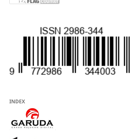
INDEX