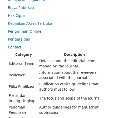
Biaya Publikasi
Hak Cipta
Kebijakan Akses Terbuka
Pengiriman Online
Pengarsipan
Contact
Category
Description
Details about the editorial team
Editorial Team
managing the journal.
Information about the reviewers
Reviewer
associated with the journal.
Publication ethics guidelines that
Etika Publikasi
authors must follow.
Fokus dan
The focus and scope of the journal.
Ruang Lingkup
Pedoman
Author guidelines for manuscript
Penulisan
submission.