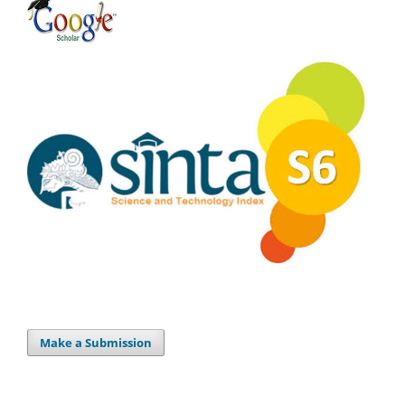
Make a Submission