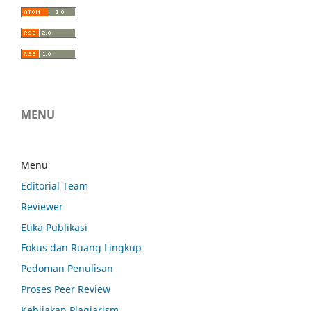
MENU
Menu
Editorial Team
Reviewer
Etika Publikasi
Fokus dan Ruang Lingkup
Pedoman Penulisan
Proses Peer Review
Kebijakan Plagiarism